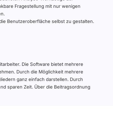
nkbare Fragestellung mit nur wenigen
en.
ie Benutzeroberfläche selbst zu gestalten.
itarbeiter. Die Software bietet mehrere
ehmen. Durch die Möglichkeit mehrere
edern ganz einfach darstellen. Durch
nd sparen Zeit. Über die Beitragsordnung