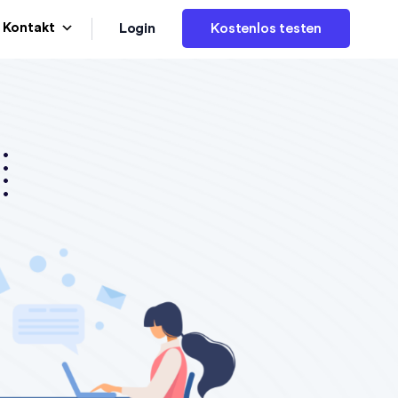
Login
Kontakt
Kostenlos testen