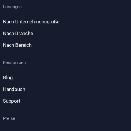
Lösungen
Nach Unternehmensgröße
Nach Branche
Nach Bereich
Ressourcen
Blog
Handbuch
Support
Preise