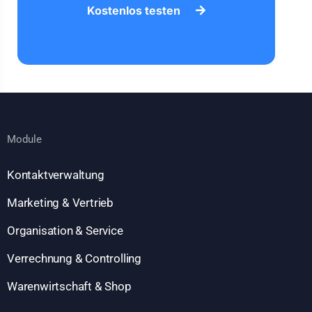
Kostenlos testen
Module
Kontaktverwaltung
Marketing & Vertrieb
Organisation & Service
Verrechnung & Controlling
Warenwirtschaft & Shop