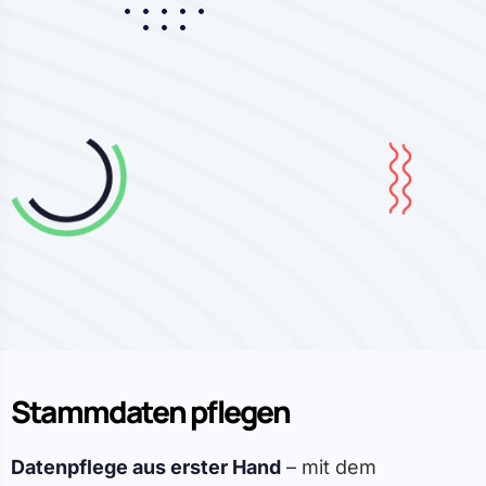
Stammdaten pflegen
Datenpflege aus erster Hand
– mit dem