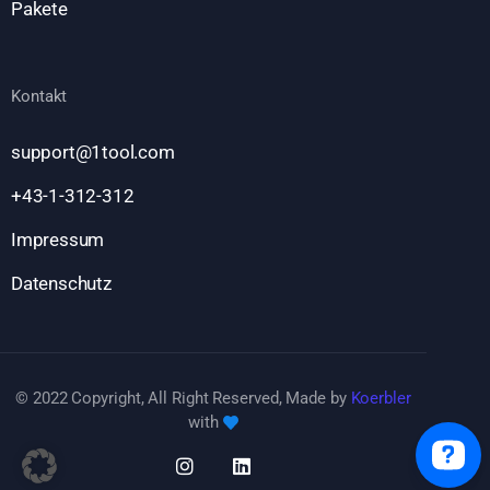
Pakete
Kontakt
support@1tool.com
+43-1-312-312
Impressum
Datenschutz
© 2022 Copyright, All Right Reserved, Made by
Koerbler
with