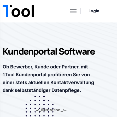
Login
Kundenportal Software
Ob Bewerber, Kunde oder Partner, mit
1Tool Kundenportal profitieren Sie von
einer stets aktuellen Kontaktverwaltung
dank selbstständiger Datenpflege.