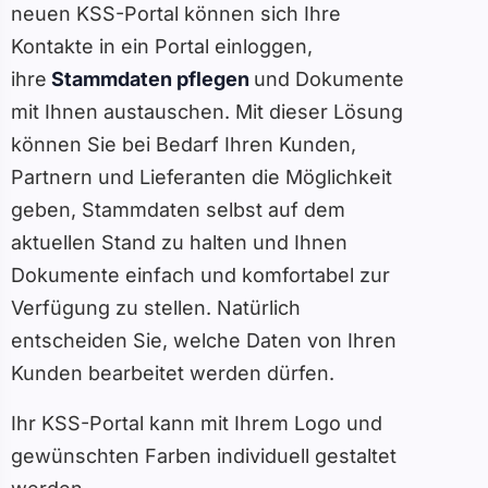
neuen KSS-Portal können sich Ihre
Kontakte in ein Portal einloggen,
ihre
Stammdaten pflegen
und Dokumente
mit Ihnen austauschen. Mit dieser Lösung
können Sie bei Bedarf Ihren Kunden,
Partnern und Lieferanten die Möglichkeit
geben, Stammdaten selbst auf dem
aktuellen Stand zu halten und Ihnen
Dokumente einfach und komfortabel zur
Verfügung zu stellen. Natürlich
entscheiden Sie, welche Daten von Ihren
Kunden bearbeitet werden dürfen.
Ihr KSS-Portal kann mit Ihrem Logo und
gewünschten Farben individuell gestaltet