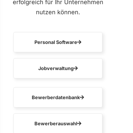
erfolgreich für Ihr Unternehmen
nutzen können.
Personal Software
Jobverwaltung
Bewerberdatenbank
Bewerberauswahl