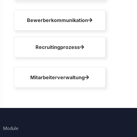
Bewerberkommunikation
Recruitingprozess
Mitarbeiterverwaltung
Module