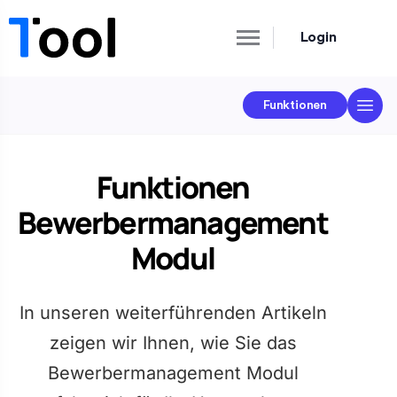
Login
Funktionen
Funktionen
Bewerbermanagement
Modul
In unseren weiterführenden Artikeln
zeigen wir Ihnen, wie Sie das
Bewerbermanagement Modul