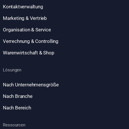
Kontaktverwaltung
Marketing & Vertrieb
Organisation & Service
Verrechnung & Controlling
Warenwirtschaft & Shop
Lösungen
Nach Unternehmensgröße
Nach Branche
Nach Bereich
Ressourcen