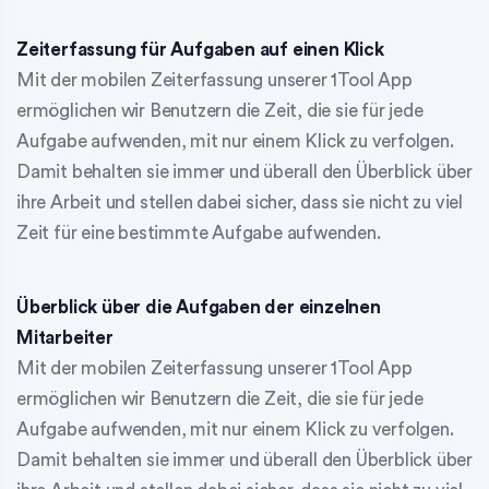
Zeiterfassung für Aufgaben auf einen Klick
Mit der mobilen Zeiterfassung unserer 1Tool App
ermöglichen wir Benutzern die Zeit, die sie für jede
Aufgabe aufwenden, mit nur einem Klick zu verfolgen.
Damit behalten sie immer und überall den Überblick über
ihre Arbeit und stellen dabei sicher, dass sie nicht zu viel
Zeit für eine bestimmte Aufgabe aufwenden.
Überblick über die Aufgaben der einzelnen
Mitarbeiter
Mit der mobilen Zeiterfassung unserer 1Tool App
ermöglichen wir Benutzern die Zeit, die sie für jede
Aufgabe aufwenden, mit nur einem Klick zu verfolgen.
Damit behalten sie immer und überall den Überblick über