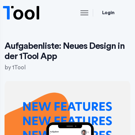
Login
Aufgabenliste: Neues Design in
der 1Tool App
by
1Tool