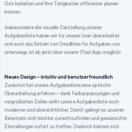
Do’s behalten und Ihre Tätigkeiten effizienter planen
können.
Insbesondere die visuelle Darstellung unserer
Aufgabenliste haben wir für unsere User überarbeitet
und auch das Setzen von Deadlines für Aufgaben von
unterwegs ist ab jetzt über unsere 1Tool App möglich:
Neues Design – intuitiv und benutzerfreundlich
Zunächst hat unsere Aufgabenliste eine optische
Überarbeitung erfahren – dank Farbanpassungen und
vergrößerten Zeilen wirkt unsere Aufgabenliste noch
moderner und übersichtlicher. Damit gelingt es unseren
Benutzern sich leichter zurechtzufinden und gewünschte
Einstellungen sofort zu treffen. Dadurch können sich