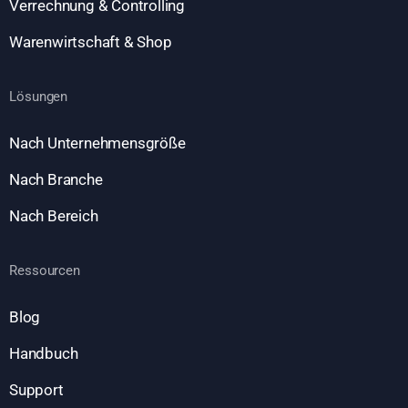
Verrechnung & Controlling
Warenwirtschaft & Shop
Lösungen
Nach Unternehmensgröße
Nach Branche
Nach Bereich
Ressourcen
Blog
Handbuch
Support