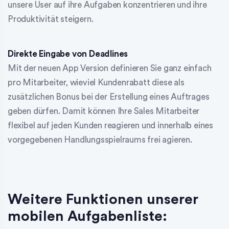
unsere User auf ihre Aufgaben konzentrieren und ihre
Produktivität steigern.
Direkte Eingabe von Deadlines
Mit der neuen App Version definieren Sie ganz einfach
pro Mitarbeiter, wieviel Kundenrabatt diese als
zusätzlichen Bonus bei der Erstellung eines Auftrages
geben dürfen. Damit können Ihre Sales Mitarbeiter
flexibel auf jeden Kunden reagieren und innerhalb eines
vorgegebenen Handlungsspielraums frei agieren.
Weitere Funktionen unserer
mobilen Aufgabenliste: