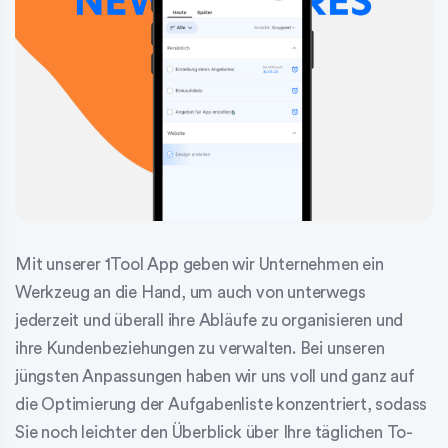
Mit unserer 1Tool App geben wir Unternehmen ein
Werkzeug an die Hand, um auch von unterwegs
jederzeit und überall ihre Abläufe zu organisieren und
ihre Kundenbeziehungen zu verwalten. Bei unseren
jüngsten Anpassungen haben wir uns voll und ganz auf
die Optimierung der Aufgabenliste konzentriert, sodass
Sie noch leichter den Überblick über Ihre täglichen To-