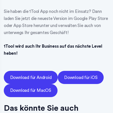
Sie haben die 1Tool App noch nicht im Einsatz? Dann
laden Sie jetzt die neueste Version im Google Play Store
oder App Store herunter und verwalten Sie auch von
unterwegs Ihr gesamtes Geschäft!
1Tool wird auch Ihr Business auf das nächste Level
heben!
Download für Android
Download für iOS
Download für MacOS
Das könnte Sie auch