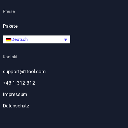
Preise
Pakete
Deutsch
Kontakt
support@1tool.com
+43-1-312-312
Impressum
Datenschutz