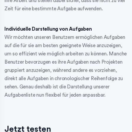
ihre Arbeit und stellen dabei sicher, dass sie nicht zu viel
Zeit für eine bestimmte Aufgabe aufwenden.
Individuelle Darstellung von Aufgaben
Wir möchten unseren Benutzern ermöglichen Aufgaben
auf die für sie am besten geeignete Weise anzuzeigen,
um so effizient wie möglich arbeiten zu können. Manche
Benutzer bevorzugen es ihre Aufgaben nach Projekten
gruppiert anzuzeigen, während andere es vorziehen,
direkt alle Aufgaben in chronologischer Reihenfolge zu
sehen. Genau deshalb ist die Darstellung unserer
Aufgabenliste nun flexibel für jeden anpassbar.
Jetzt testen