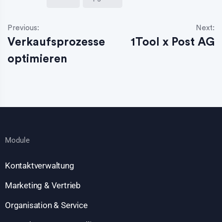
Previous:
Next:
Verkaufsprozesse
1Tool x Post AG
optimieren
Module
Kontaktverwaltung
Marketing & Vertrieb
Organisation & Service