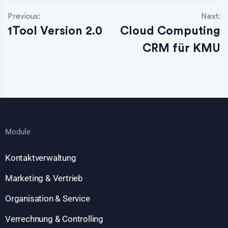
Previous:
Next:
1Tool Version 2.0
Cloud Computing
CRM für KMU
Module
Kontaktverwaltung
Marketing & Vertrieb
Organisation & Service
Verrechnung & Controlling