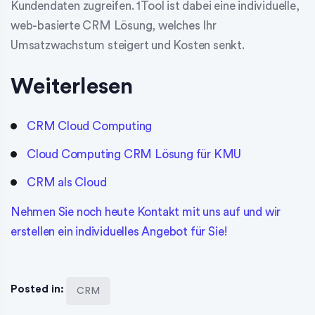
Kundendaten zugreifen. 1Tool ist dabei eine individuelle,
web-basierte CRM Lösung, welches Ihr
Umsatzwachstum steigert und Kosten senkt.
Weiterlesen
CRM Cloud Computing
Cloud Computing CRM Lösung für KMU
CRM als Cloud
Nehmen Sie noch heute Kontakt mit uns auf und wir
erstellen ein individuelles Angebot für Sie!
Posted in:
CRM