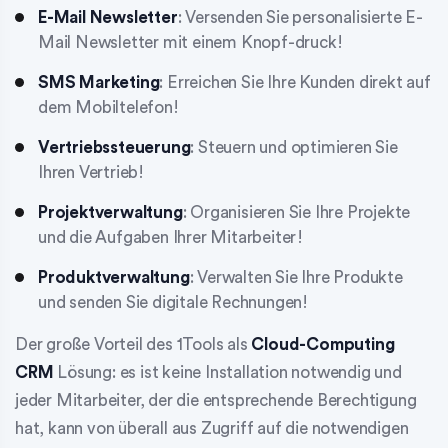
E-Mail Newsletter
: Versenden Sie personalisierte E-
Mail Newsletter mit einem Knopf-druck!
SMS Marketing
: Erreichen Sie Ihre Kunden direkt auf
dem Mobiltelefon!
Vertriebssteuerung
: Steuern und optimieren Sie
Ihren Vertrieb!
Projektverwaltung
: Organisieren Sie Ihre Projekte
und die Aufgaben Ihrer Mitarbeiter!
Produktverwaltung
: Verwalten Sie Ihre Produkte
und senden Sie digitale Rechnungen!
Der große Vorteil des 1Tools als
Cloud-Computing
CRM
Lösung: es ist keine Installation notwendig und
jeder Mitarbeiter, der die entsprechende Berechtigung
hat, kann von überall aus Zugriff auf die notwendigen