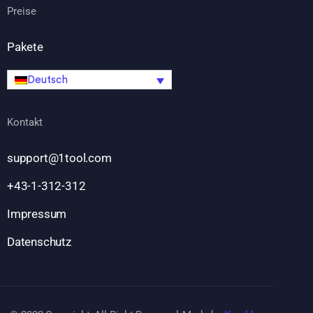
Preise
Pakete
Deutsch
Kontakt
support@1tool.com
+43-1-312-312
Impressum
Datenschutz