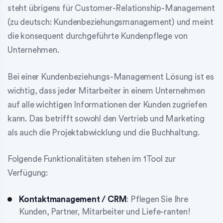
steht übrigens für Customer-Relationship-Management
(zu deutsch: Kundenbeziehungsmanagement) und meint
die konsequent durchgeführte Kundenpflege von
Unternehmen.
Bei einer Kundenbeziehungs-Management Lösung ist es
wichtig, dass jeder Mitarbeiter in einem Unternehmen
auf alle wichtigen Informationen der Kunden zugriefen
kann. Das betrifft sowohl den Vertrieb und Marketing
als auch die Projektabwicklung und die Buchhaltung.
Folgende Funktionalitäten stehen im 1Tool zur
Verfügung:
Kontaktmanagement / CRM
: Pflegen Sie Ihre
Kunden, Partner, Mitarbeiter und Liefe-ranten!