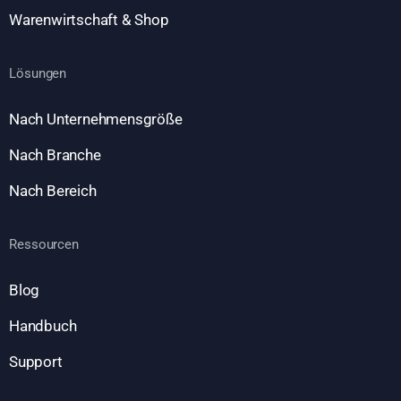
Warenwirtschaft & Shop
Lösungen
Nach Unternehmensgröße
Nach Branche
Nach Bereich
Ressourcen
Blog
Handbuch
Support