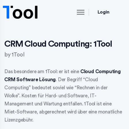
Login
CRM Cloud Computing: 1Tool
by
1Tool
Das besondere am 1Tool: er ist eine
Cloud Computing
CRM Software Lösung
. Der Begriff “Cloud
Computing” bedeutet soviel wie “Rechnen in der
Wolke”. Kosten für Hard- und Software, IT-
Management und Wartung entfallen. 1Tool ist eine
Miet-Software, abgerechnet wird über eine monatliche
Lizenzgebühr.