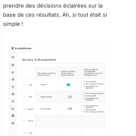
prendre des décisions éclairées sur la
base de ces résultats. Ah, si tout était si
simple !