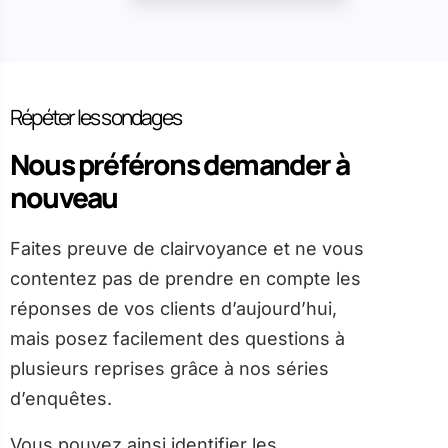
Répéter les sondages
Nous préférons demander à
nouveau
Faites preuve de clairvoyance et ne vous
contentez pas de prendre en compte les
réponses de vos clients d’aujourd’hui,
mais posez facilement des questions à
plusieurs reprises grâce à nos séries
d’enquêtes.
Vous pouvez ainsi identifier les