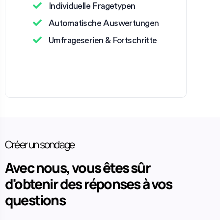
Individuelle Fragetypen
Automatische Auswertungen
Umfrageserien & Fortschritte
Créer un sondage
Avec nous, vous êtes sûr
d'obtenir des réponses à vos
questions