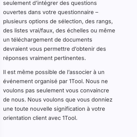
seulement d’intégrer des questions
ouvertes dans votre questionnaire –
plusieurs options de sélection, des rangs,
des listes vrai/faux, des échelles ou même
un téléchargement de documents
devraient vous permettre d’obtenir des
réponses vraiment pertinentes.
Il est même possible de l’associer à un
événement organisé par 1Tool. Nous ne
voulons pas seulement vous convaincre
de nous. Nous voulons que vous donniez
une toute nouvelle signification à votre
orientation client avec 1Tool.