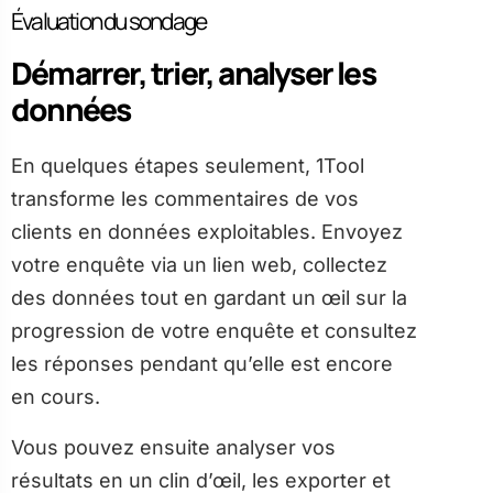
Évaluation du sondage
Démarrer, trier, analyser les
données
En quelques étapes seulement, 1Tool
transforme les commentaires de vos
clients en données exploitables. Envoyez
votre enquête via un lien web, collectez
des données tout en gardant un œil sur la
progression de votre enquête et consultez
les réponses pendant qu’elle est encore
en cours.
Vous pouvez ensuite analyser vos
résultats en un clin d’œil, les exporter et