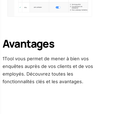
Avantages
1Tool vous permet de mener à bien vos
enquêtes auprès de vos clients et de vos
employés. Découvrez toutes les
fonctionnalités clés et les avantages.