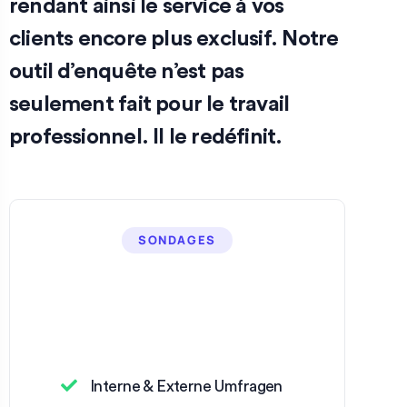
rendant ainsi le service à vos
clients encore plus exclusif. Notre
outil d’enquête n’est pas
seulement fait pour le travail
professionnel. Il le redéfinit.
SONDAGES
Interne & Externe Umfragen