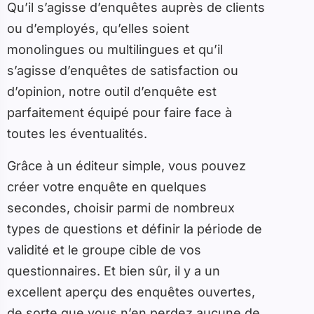
Qu’il s’agisse d’enquêtes auprès de clients
ou d’employés, qu’elles soient
monolingues ou multilingues et qu’il
s’agisse d’enquêtes de satisfaction ou
d’opinion, notre outil d’enquête est
parfaitement équipé pour faire face à
toutes les éventualités.
Grâce à un éditeur simple, vous pouvez
créer votre enquête en quelques
secondes, choisir parmi de nombreux
types de questions et définir la période de
validité et le groupe cible de vos
questionnaires. Et bien sûr, il y a un
excellent aperçu des enquêtes ouvertes,
de sorte que vous n’en perdez aucune de