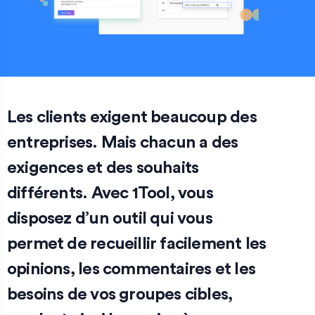
Les clients exigent beaucoup des
entreprises. Mais chacun a des
exigences et des souhaits
différents. Avec 1Tool, vous
disposez d’un outil qui vous
permet de recueillir facilement les
opinions, les commentaires et les
besoins de vos groupes cibles,