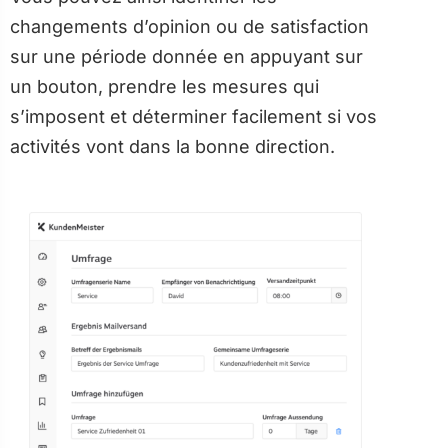
changements d’opinion ou de satisfaction
sur une période donnée en appuyant sur
un bouton, prendre les mesures qui
s’imposent et déterminer facilement si vos
activités vont dans la bonne direction.