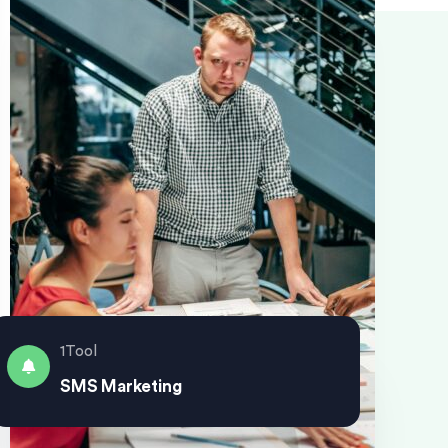
1Tool
SMS Marketing