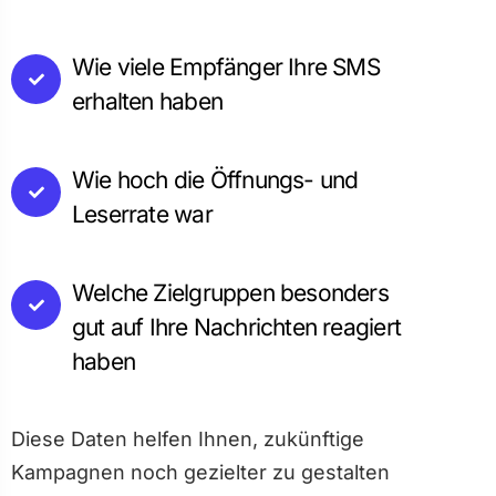
Wie viele Empfänger Ihre SMS
erhalten haben
Wie hoch die Öffnungs- und
Leserrate war
Welche Zielgruppen besonders
gut auf Ihre Nachrichten reagiert
haben
Diese Daten helfen Ihnen, zukünftige
Kampagnen noch gezielter zu gestalten