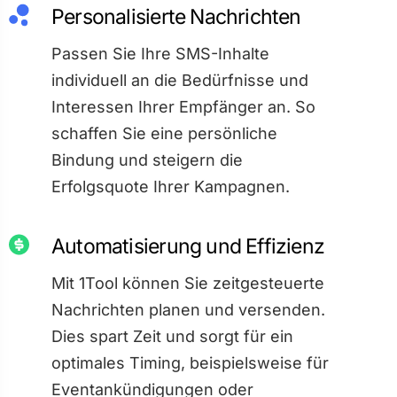
Personalisierte Nachrichten
Passen Sie Ihre SMS-Inhalte
individuell an die Bedürfnisse und
Interessen Ihrer Empfänger an. So
schaffen Sie eine persönliche
Bindung und steigern die
Erfolgsquote Ihrer Kampagnen.
Automatisierung und Effizienz
Mit 1Tool können Sie zeitgesteuerte
Nachrichten planen und versenden.
Dies spart Zeit und sorgt für ein
optimales Timing, beispielsweise für
Eventankündigungen oder