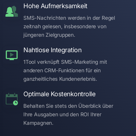
Hohe Aufmerksamkeit
SMS-Nachrichten werden in der Regel
zeitnah gelesen, insbesondere von
jüngeren Zielgruppen.
Nahtlose Integration
1Tool verknüpft SMS-Marketing mit
anderen CRM-Funktionen für ein
ganzheitliches Kundenerlebnis.
Optimale Kostenkontrolle
Behalten Sie stets den Überblick über
Ihre Ausgaben und den ROI Ihrer
Kampagnen.