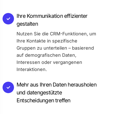
Ihre Kommunikation effizienter
gestalten
Nutzen Sie die CRM-Funktionen, um
Ihre Kontakte in spezifische
Gruppen zu unterteilen – basierend
auf demografischen Daten,
Interessen oder vergangenen
Interaktionen.
Mehr aus Ihren Daten herausholen
und datengestützte
Entscheidungen treffen