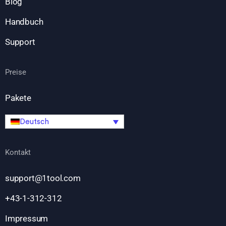
Blog
Handbuch
Support
Preise
Pakete
Deutsch
Kontakt
support@1tool.com
+43-1-312-312
Impressum