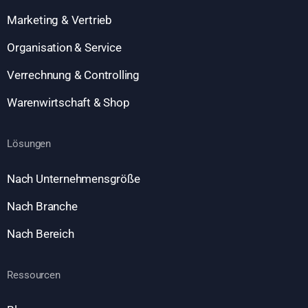
Marketing & Vertrieb
Organisation & Service
Verrechnung & Controlling
Warenwirtschaft & Shop
Lösungen
Nach Unternehmensgröße
Nach Branche
Nach Bereich
Ressourcen