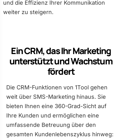
und die Effizienz Ihrer Kommunikation
weiter zu steigern.
Ein CRM, das Ihr Marketing
unterstützt und Wachstum
fördert
Die CRM-Funktionen von 1Tool gehen
weit über SMS-Marketing hinaus. Sie
bieten Ihnen eine 360-Grad-Sicht auf
Ihre Kunden und ermöglichen eine
umfassende Betreuung über den
gesamten Kundenlebenszyklus hinweg: