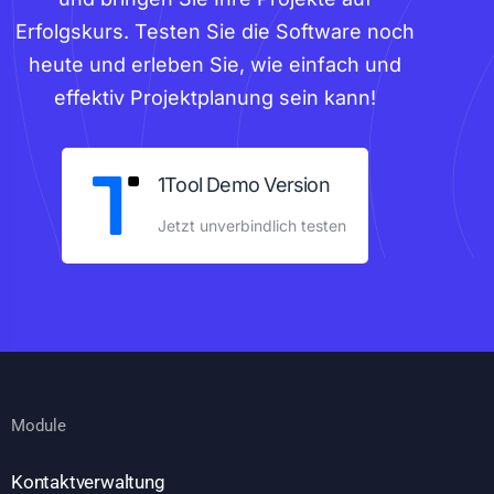
Erfolgskurs. Testen Sie die Software noch
heute und erleben Sie, wie einfach und
effektiv Projektplanung sein kann!
1Tool Demo Version
Jetzt unverbindlich testen
Module
Kontaktverwaltung