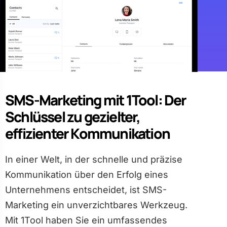
SMS-Marketing mit 1Tool: Der
Schlüssel zu gezielter,
effizienter Kommunikation
In einer Welt, in der schnelle und präzise
Kommunikation über den Erfolg eines
Unternehmens entscheidet, ist SMS-
Marketing ein unverzichtbares Werkzeug.
Mit 1Tool haben Sie ein umfassendes