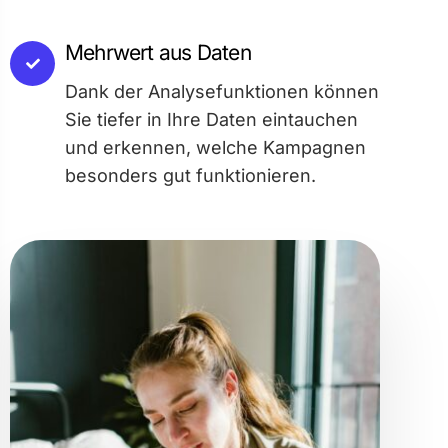
Mehrwert aus Daten
Dank der Analysefunktionen können
Sie tiefer in Ihre Daten eintauchen
und erkennen, welche Kampagnen
besonders gut funktionieren.