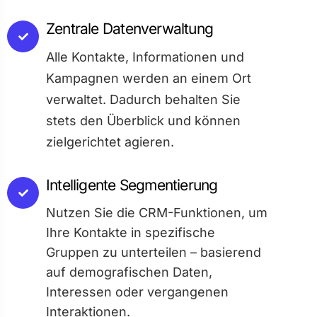
Zentrale Datenverwaltung
Alle Kontakte, Informationen und
Kampagnen werden an einem Ort
verwaltet. Dadurch behalten Sie
stets den Überblick und können
zielgerichtet agieren.
Intelligente Segmentierung
Nutzen Sie die CRM-Funktionen, um
Ihre Kontakte in spezifische
Gruppen zu unterteilen – basierend
auf demografischen Daten,
Interessen oder vergangenen
Interaktionen.