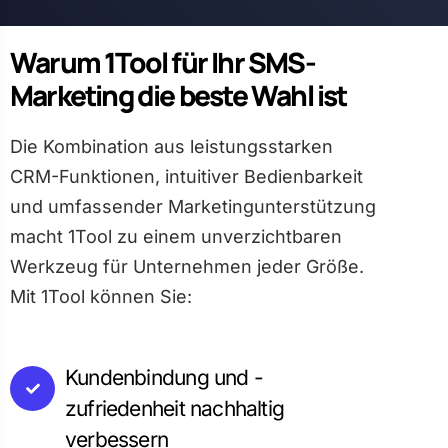
Warum 1Tool für Ihr SMS-
Marketing die beste Wahl ist
Die Kombination aus leistungsstarken
CRM-Funktionen, intuitiver Bedienbarkeit
und umfassender Marketingunterstützung
macht 1Tool zu einem unverzichtbaren
Werkzeug für Unternehmen jeder Größe.
Mit 1Tool können Sie:
Kundenbindung und -
zufriedenheit nachhaltig
verbessern