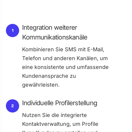
Integration weiterer
1
Kommunikationskanäle
Kombinieren Sie SMS mit E-Mail,
Telefon und anderen Kanälen, um
eine konsistente und umfassende
Kundenansprache zu
gewährleisten.
Individuelle Profilerstellung
2
Nutzen Sie die integrierte
Kontaktverwaltung, um Profile