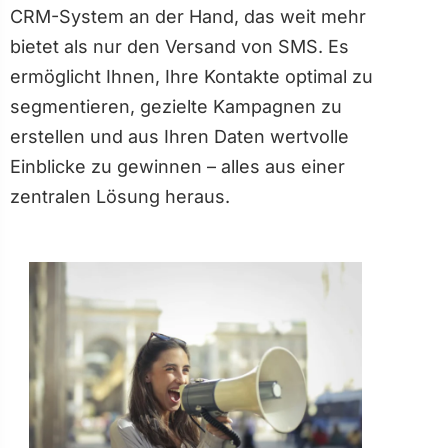
CRM-System an der Hand, das weit mehr
bietet als nur den Versand von SMS. Es
ermöglicht Ihnen, Ihre Kontakte optimal zu
segmentieren, gezielte Kampagnen zu
erstellen und aus Ihren Daten wertvolle
Einblicke zu gewinnen – alles aus einer
zentralen Lösung heraus.