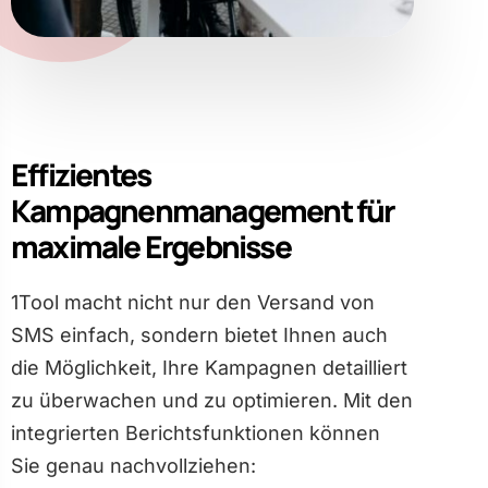
Effizientes
Kampagnenmanagement für
maximale Ergebnisse
1Tool macht nicht nur den Versand von
SMS einfach, sondern bietet Ihnen auch
die Möglichkeit, Ihre Kampagnen detailliert
zu überwachen und zu optimieren. Mit den
integrierten Berichtsfunktionen können
Sie genau nachvollziehen: