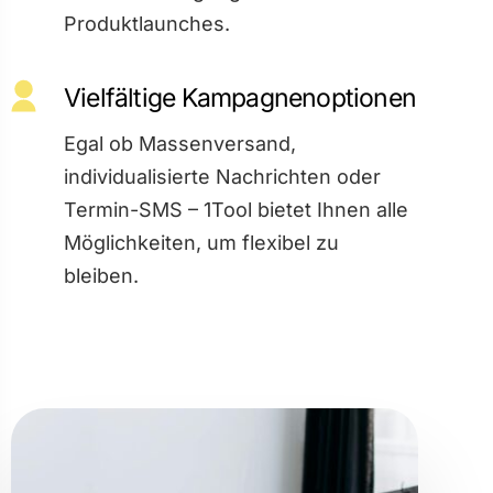
Produktlaunches.
Vielfältige Kampagnenoptionen
Egal ob Massenversand,
individualisierte Nachrichten oder
Termin-SMS – 1Tool bietet Ihnen alle
Möglichkeiten, um flexibel zu
bleiben.