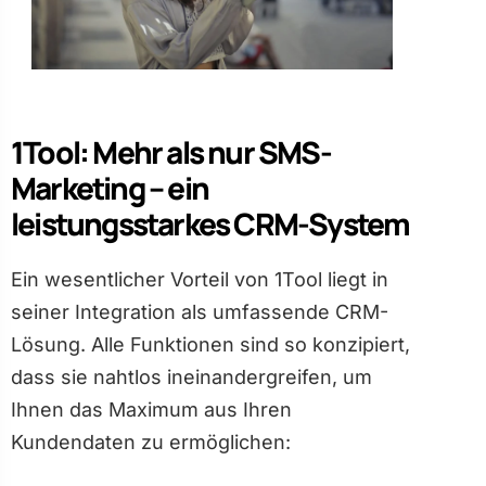
1Tool: Mehr als nur SMS-
Marketing – ein
leistungsstarkes CRM-System
Ein wesentlicher Vorteil von 1Tool liegt in
seiner Integration als umfassende CRM-
Lösung. Alle Funktionen sind so konzipiert,
dass sie nahtlos ineinandergreifen, um
Ihnen das Maximum aus Ihren
Kundendaten zu ermöglichen: