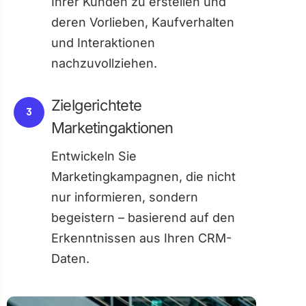
Ihrer Kunden zu erstellen und
deren Vorlieben, Kaufverhalten
und Interaktionen
nachzuvollziehen.
Zielgerichtete
3
Marketingaktionen
Entwickeln Sie
Marketingkampagnen, die nicht
nur informieren, sondern
begeistern – basierend auf den
Erkenntnissen aus Ihren CRM-
Daten.