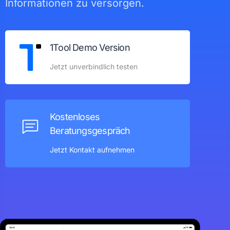
Informationen zu versorgen.
1Tool Demo Version
Jetzt unverbindlich testen
Kostenloses
Beratungsgespräch
Jetzt Kontakt aufnehmen