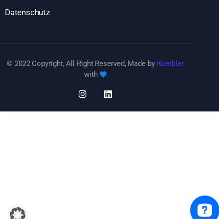
Datenschutz
© 2022 Copyright, All Right Reserved, Made by
Koerbler
with