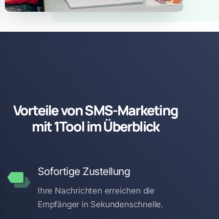
Vorteile von SMS-Marketing
mit 1Tool im Überblick
Sofortige Zustellung
Ihre Nachrichten erreichen die
Empfänger in Sekundenschnelle.