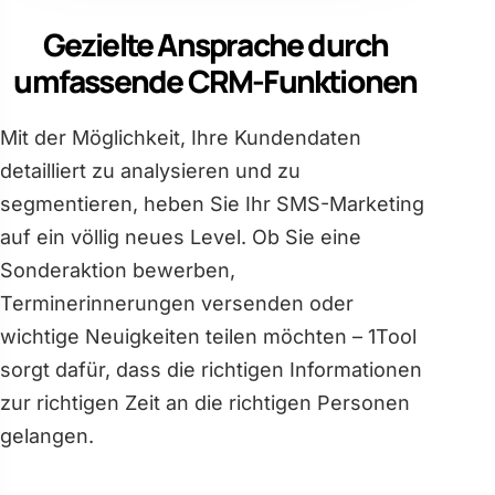
Gezielte Ansprache durch
umfassende CRM-Funktionen
Mit der Möglichkeit, Ihre Kundendaten
detailliert zu analysieren und zu
segmentieren, heben Sie Ihr SMS-Marketing
auf ein völlig neues Level. Ob Sie eine
Sonderaktion bewerben,
Terminerinnerungen versenden oder
wichtige Neuigkeiten teilen möchten – 1Tool
sorgt dafür, dass die richtigen Informationen
zur richtigen Zeit an die richtigen Personen
gelangen.