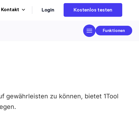
Login
Kontakt
Kostenlos testen
Funktionen
f gewährleisten zu können, bietet 1Tool
legen.