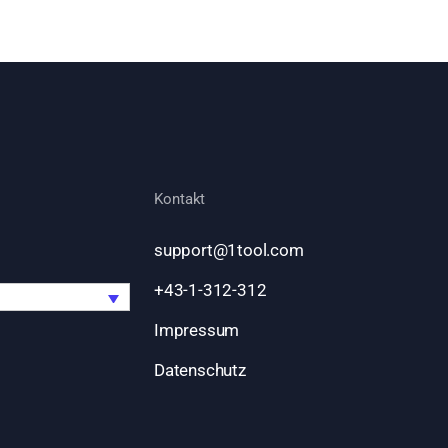
Kontakt
support@1tool.com
+43-1-312-312
Impressum
Datenschutz