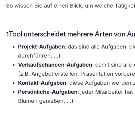
So wissen Sie auf einen Blick, um welche Tätigke
1Tool unterscheidet mehrere Arten von A
Projekt-Aufgaben
: das sind alle Aufgaben, 
durchführen, …)
Verkaufschancen-Aufgaben
: damit sind al
(z.B. Angebot erstellen, Präsentation vorbere
Kontakt-Aufgaben
: diese Aufgaben werden z
Persönliche-Aufgaben
: jeder Mitarbeiter ha
Blumen genießen, …)