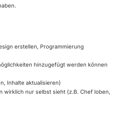
haben.
Design erstellen, Programmierung
smöglichkeiten hinzugefügt werden können
, Inhalte aktualisieren)
 wirklich nur selbst sieht (z.B. Chef loben,