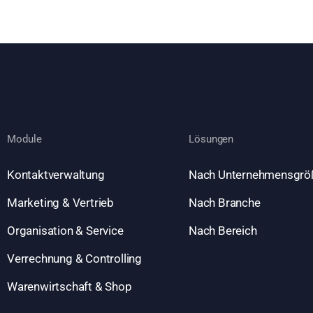
Module
Lösungen
Kontaktverwaltung
Nach Unternehmensgrö
Marketing & Vertrieb
Nach Branche
Organisation & Service
Nach Bereich
Verrechnung & Controlling
Warenwirtschaft & Shop