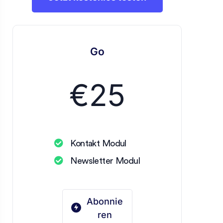
Go
€
25
Kontakt Modul
Newsletter Modul
Abonnie
ren