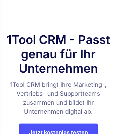
1Tool CRM - Passt
genau für Ihr
Unternehmen
1Tool CRM bringt Ihre Marketing-,
Vertriebs- und Supportteams
zusammen und bildet Ihr
Unternehmen digital ab.
Jetzt kostenlos testen