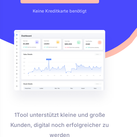
Keine Kreditkarte benötigt
1Tool unterstützt kleine und große
Kunden, digital noch erfolgreicher zu
werden