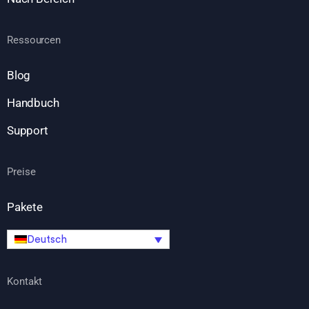
Ressourcen
Blog
Handbuch
Support
Preise
Pakete
Deutsch
Kontakt