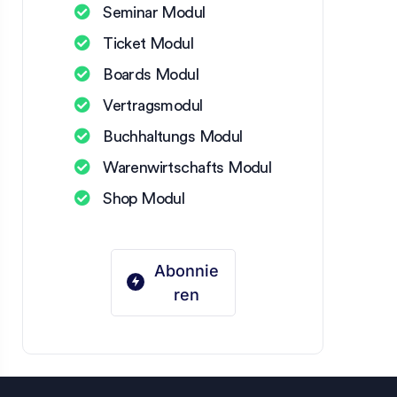
Seminar Modul
Ticket Modul
Boards Modul
Vertragsmodul
Buchhaltungs Modul
Warenwirtschafts Modul
Shop Modul
Abonnie
ren