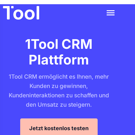
1Tool CRM
Plattform
1Tool CRM ermöglicht es Ihnen, mehr
Kunden zu gewinnen,
Kundeninteraktionen zu schaffen und
den Umsatz zu steigern.
Jetzt kostenlos testen