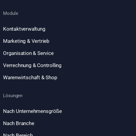
Module
Kontaktverwaltung
Marketing & Vertrieb
Organisation & Service
Verrechnung & Controlling
Warenwirtschaft & Shop
Lösungen
Nach Unternehmensgröße
Nach Branche
Nach Bereich