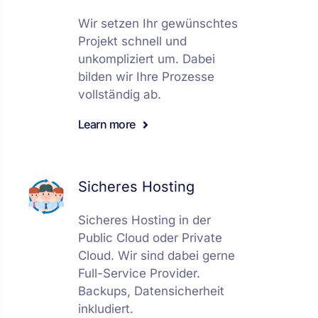
Wir setzen Ihr gewünschtes
Projekt schnell und
unkompliziert um. Dabei
bilden wir Ihre Prozesse
vollständig ab.
Learn more
Sicheres Hosting
Sicheres Hosting in der
Public Cloud oder Private
Cloud. Wir sind dabei gerne
Full-Service Provider.
Backups, Datensicherheit
inkludiert.