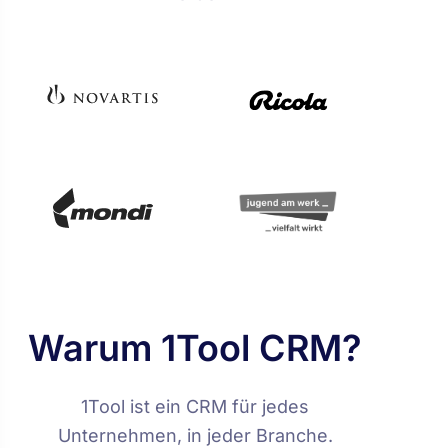
Warum 1Tool CRM?
1Tool ist ein CRM für jedes
Unternehmen, in jeder Branche.