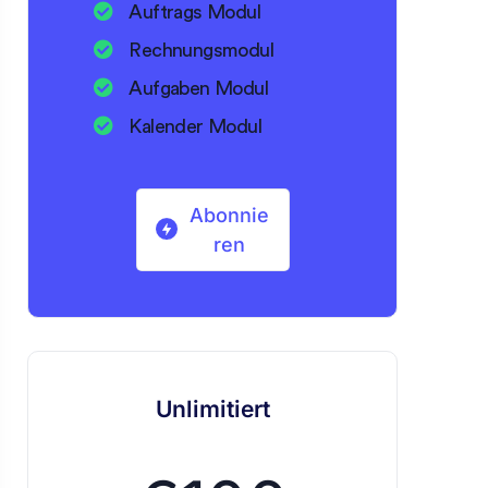
Auftrags Modul
Rechnungsmodul
Aufgaben Modul
Kalender Modul
Abonnie
ren
Unlimitiert