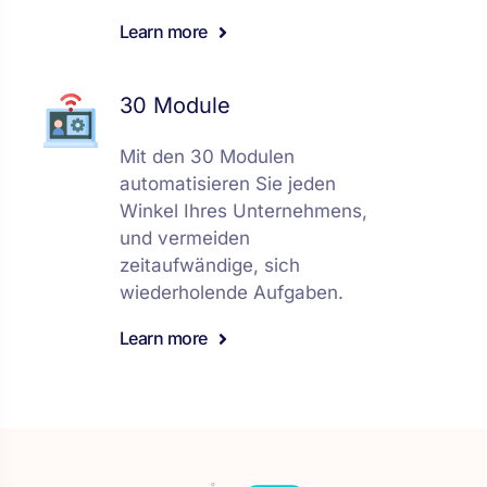
Learn more
30 Module
Mit den 30 Modulen
automatisieren Sie jeden
Winkel Ihres Unternehmens,
und vermeiden
zeitaufwändige, sich
wiederholende Aufgaben.
Learn more