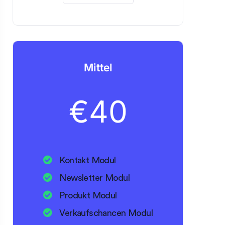
Mittel
€
40
Kontakt Modul
Newsletter Modul
Produkt Modul
Verkaufschancen Modul