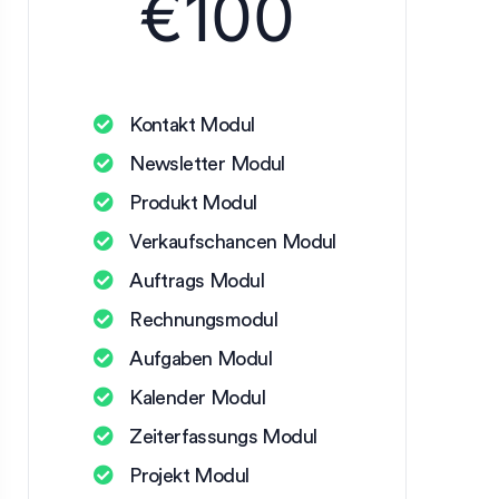
€
100
Kontakt Modul
Newsletter Modul
Produkt Modul
Verkaufschancen Modul
Auftrags Modul
Rechnungsmodul
Aufgaben Modul
Kalender Modul
Zeiterfassungs Modul
Projekt Modul