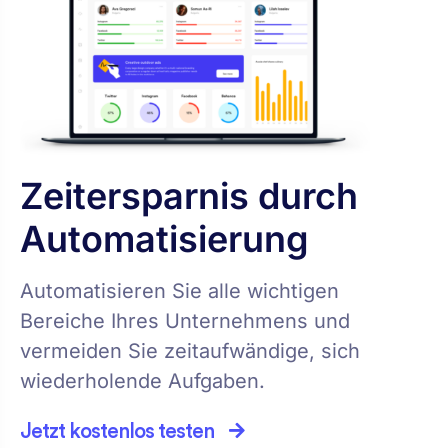
Zeitersparnis durch
Automatisierung
Automatisieren Sie alle wichtigen
Bereiche Ihres Unternehmens und
vermeiden Sie zeitaufwändige, sich
wiederholende Aufgaben.
Jetzt kostenlos testen