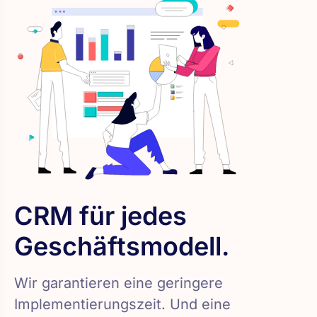
CRM für jedes
Geschäftsmodell.
Wir garantieren eine geringere
Implementierungszeit. Und eine