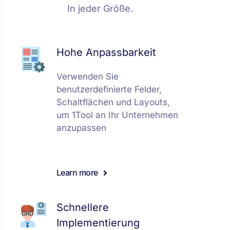
In jeder Größe.
Hohe Anpassbarkeit
Verwenden Sie
benutzerdefinierte Felder,
Schaltflächen und Layouts,
um 1Tool an Ihr Unternehmen
anzupassen
Learn more
Schnellere
Implementierung