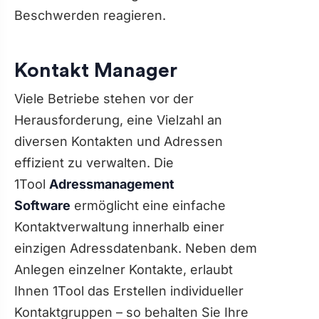
Beschwerden reagieren.
Kontakt Manager
Viele Betriebe stehen vor der
Herausforderung, eine Vielzahl an
diversen Kontakten und Adressen
effizient zu verwalten. Die
1Tool
Adressmanagement
Software
ermöglicht eine einfache
Kontaktverwaltung innerhalb einer
einzigen Adressdatenbank. Neben dem
Anlegen einzelner Kontakte, erlaubt
Ihnen 1Tool das Erstellen individueller
Kontaktgruppen – so behalten Sie Ihre