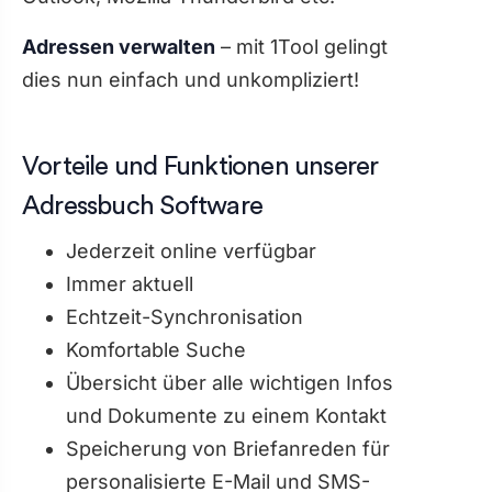
Adressen verwalten
– mit 1Tool gelingt
dies nun einfach und unkompliziert!
Vorteile und Funktionen unserer
Adressbuch Software
Jederzeit online verfügbar
Immer aktuell
Echtzeit-Synchronisation
Komfortable Suche
Übersicht über alle wichtigen Infos
und Dokumente zu einem Kontakt
Speicherung von Briefanreden für
personalisierte E-Mail und SMS-