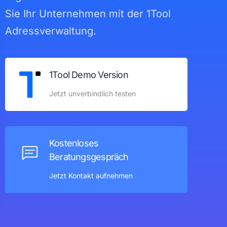
Sie Ihr Unternehmen mit der 1Tool
Adressverwaltung.
1Tool Demo Version
Jetzt unverbindlich testen
Kostenloses
Beratungsgespräch
Jetzt Kontakt aufnehmen