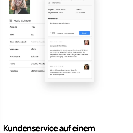
Kundenservice auf einem