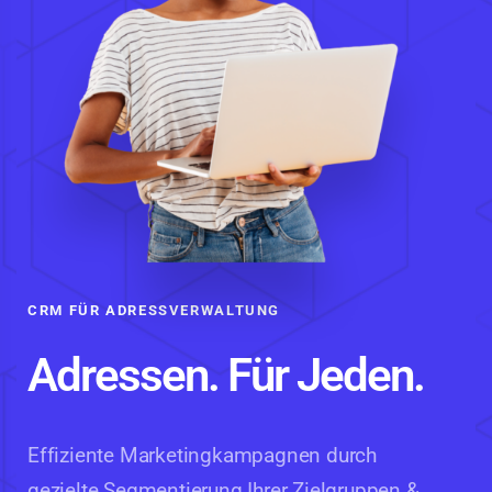
CRM FÜR ADRESSVERWALTUNG
Adressen. Für Jeden.
Effiziente Marketingkampagnen durch
gezielte Segmentierung Ihrer Zielgruppen &