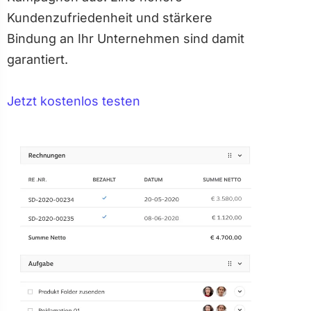
Kundenzufriedenheit und stärkere
Bindung an Ihr Unternehmen sind damit
garantiert.
Jetzt kostenlos testen