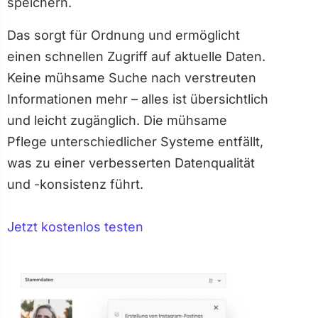
speichern.
Das sorgt für Ordnung und ermöglicht
einen schnellen Zugriff auf aktuelle Daten.
Keine mühsame Suche nach verstreuten
Informationen mehr – alles ist übersichtlich
und leicht zugänglich. Die mühsame
Pflege unterschiedlicher Systeme entfällt,
was zu einer verbesserten Datenqualität
und -konsistenz führt.
Jetzt kostenlos testen