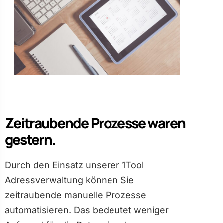
Zeitraubende Prozesse waren
gestern.
Durch den Einsatz unserer 1Tool
Adressverwaltung können Sie
zeitraubende manuelle Prozesse
automatisieren. Das bedeutet weniger