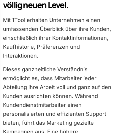
völlig neuen Level.
Mit 1Tool erhalten Unternehmen einen
umfassenden Überblick über ihre Kunden,
einschließlich ihrer Kontaktinformationen,
Kaufhistorie, Präferenzen und
Interaktionen.
Dieses ganzheitliche Verständnis
ermöglicht es, dass Mitarbeiter jeder
Abteilung ihre Arbeit voll und ganz auf den
Kunden ausrichten können. Während
Kundendienstmitarbeiter einen
personalisierten und effizienten Support
bieten, führt das Marketing gezielte
Kampagnen aus. Eine höhere