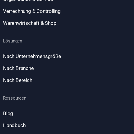
Verrechnung & Controlling
Warenwirtschaft & Shop
Lösungen
Nach Unternehmensgröße
Nach Branche
Nach Bereich
Ressourcen
Blog
Handbuch