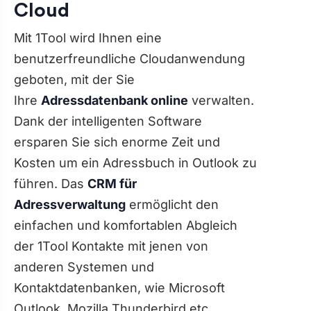
Cloud
Mit 1Tool wird Ihnen eine
benutzerfreundliche Cloudanwendung
geboten, mit der Sie
Ihre
Adressdatenbank online
verwalten.
Dank der intelligenten Software
ersparen Sie sich enorme Zeit und
Kosten um ein Adressbuch in Outlook zu
führen. Das
CRM für
Adressverwaltung
ermöglicht den
einfachen und komfortablen Abgleich
der 1Tool Kontakte mit jenen von
anderen Systemen und
Kontaktdatenbanken, wie Microsoft
Outlook, Mozilla Thunderbird etc.