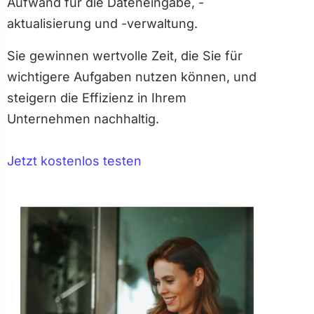
Aufwand für die Dateneingabe, -
aktualisierung und -verwaltung.
Sie gewinnen wertvolle Zeit, die Sie für
wichtigere Aufgaben nutzen können, und
steigern die Effizienz in Ihrem
Unternehmen nachhaltig.
Jetzt kostenlos testen