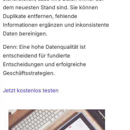
dem neuesten Stand sind. Sie können
Duplikate entfernen, fehlende
Informationen ergänzen und inkonsistente
Daten bereinigen.
Denn: Eine hohe Datenqualität ist
entscheidend für fundierte
Entscheidungen und erfolgreiche
Geschäftsstrategien.
Jetzt kostenlos testen