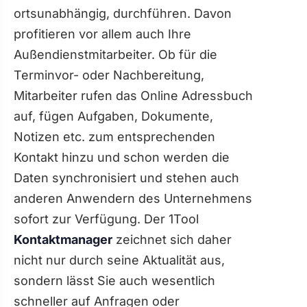
ortsunabhängig, durchführen. Davon
profitieren vor allem auch Ihre
Außendienstmitarbeiter. Ob für die
Terminvor- oder Nachbereitung,
Mitarbeiter rufen das Online Adressbuch
auf, fügen Aufgaben, Dokumente,
Notizen etc. zum entsprechenden
Kontakt hinzu und schon werden die
Daten synchronisiert und stehen auch
anderen Anwendern des Unternehmens
sofort zur Verfügung. Der 1Tool
Kontaktmanager
zeichnet sich daher
nicht nur durch seine Aktualität aus,
sondern lässt Sie auch wesentlich
schneller auf Anfragen oder