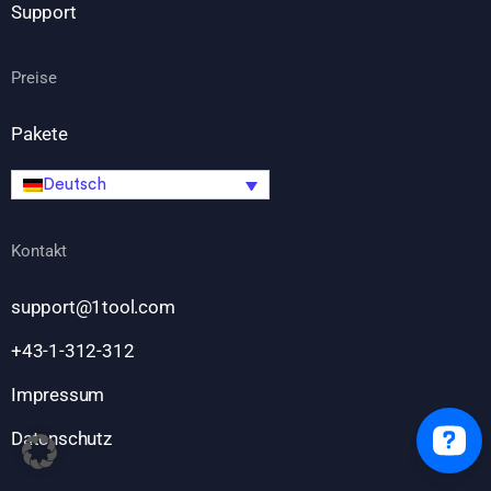
Support
Preise
Pakete
Deutsch
Kontakt
support@1tool.com
+43-1-312-312
Impressum
Datenschutz