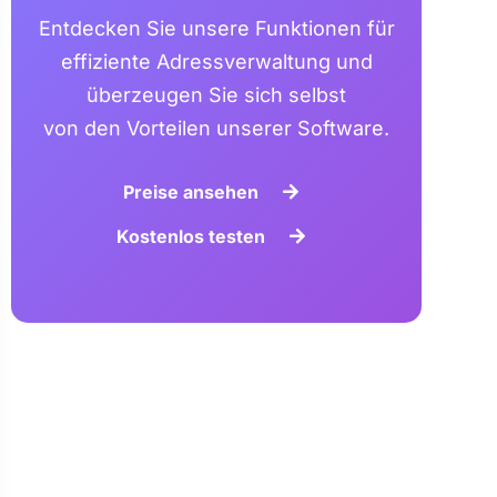
Entdecken Sie unsere Funktionen für
effiziente Adressverwaltung und
überzeugen Sie sich selbst
von den Vorteilen unserer Software.
Preise ansehen
Kostenlos testen