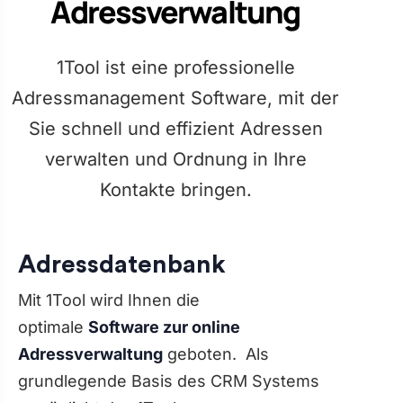
Adressverwaltung
1Tool ist eine professionelle
Adressmanagement Software, mit der
Sie schnell und effizient Adressen
verwalten und Ordnung in Ihre
Kontakte bringen.
Adressdatenbank
Mit 1Tool wird Ihnen die
optimale
Software zur online
Adressverwaltung
geboten. Als
grundlegende Basis des CRM Systems