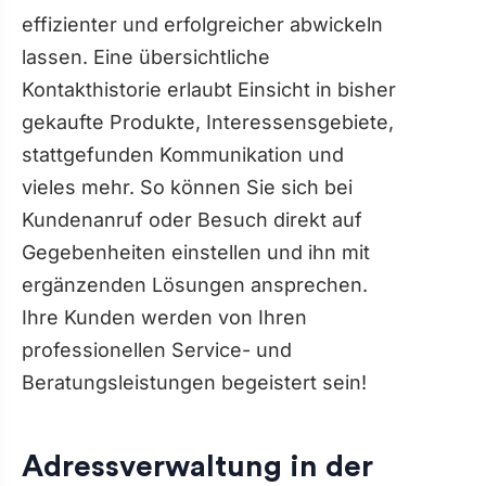
effizienter und erfolgreicher abwickeln
lassen. Eine übersichtliche
Kontakthistorie erlaubt Einsicht in bisher
gekaufte Produkte, Interessensgebiete,
stattgefunden Kommunikation und
vieles mehr. So können Sie sich bei
Kundenanruf oder Besuch direkt auf
Gegebenheiten einstellen und ihn mit
ergänzenden Lösungen ansprechen.
Ihre Kunden werden von Ihren
professionellen Service- und
Beratungsleistungen begeistert sein!
Adressverwaltung in der