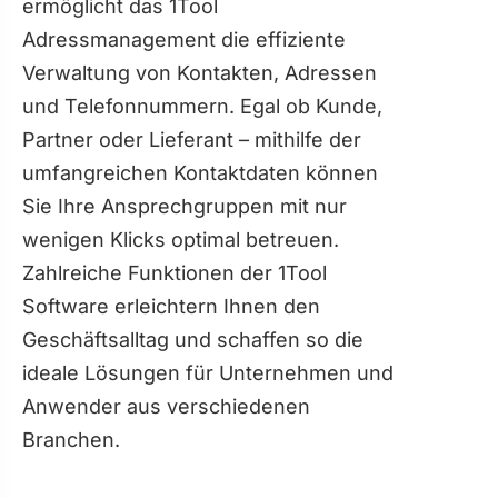
ermöglicht das 1Tool
Adressmanagement die effiziente
Verwaltung von Kontakten, Adressen
und Telefonnummern. Egal ob Kunde,
Partner oder Lieferant – mithilfe der
umfangreichen Kontaktdaten können
Sie Ihre Ansprechgruppen mit nur
wenigen Klicks optimal betreuen.
Zahlreiche Funktionen der 1Tool
Software erleichtern Ihnen den
Geschäftsalltag und schaffen so die
ideale Lösungen für Unternehmen und
Anwender aus verschiedenen
Branchen.