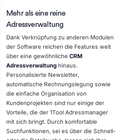
Mehr als eine reine
Adressverwaltung
Dank Verknüpfung zu anderen Modulen
der Software reichen die Features weit
über eine gewöhnliche
CRM
Adressverwaltung
hinaus.
Personalisierte Newsletter,
automatische Rechnungslegung sowie
die einfache Organisation von
Kundenprojekten sind nur einige der
Vorteile, die der 1Tool Adressmanager
mit sich bringt. Durch komfortable
Suchfunktionen, sei es über die Schnell-