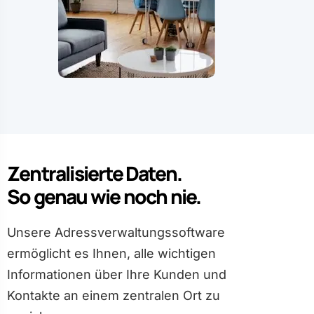
Zentralisierte Daten.
So genau wie noch nie.
Unsere Adressverwaltungssoftware
ermöglicht es Ihnen, alle wichtigen
Informationen über Ihre Kunden und
Kontakte an einem zentralen Ort zu