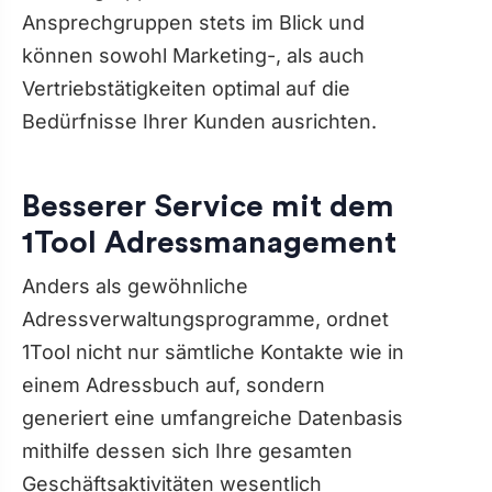
Ansprechgruppen stets im Blick und
können sowohl Marketing-, als auch
Vertriebstätigkeiten optimal auf die
Bedürfnisse Ihrer Kunden ausrichten.
Besserer Service mit dem
1Tool Adressmanagement
Anders als gewöhnliche
Adressverwaltungsprogramme, ordnet
1Tool nicht nur sämtliche Kontakte wie in
einem Adressbuch auf, sondern
generiert eine umfangreiche Datenbasis
mithilfe dessen sich Ihre gesamten
Geschäftsaktivitäten wesentlich