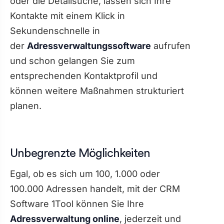
oder die Detailsuche, lassen sich Ihre
Kontakte mit einem Klick in
Sekundenschnelle in
der
Adressverwaltungssoftware
aufrufen
und schon gelangen Sie zum
entsprechenden Kontaktprofil und
können weitere Maßnahmen strukturiert
planen.
Unbegrenzte Möglichkeiten
Egal, ob es sich um 100, 1.000 oder
100.000 Adressen handelt, mit der CRM
Software 1Tool können Sie Ihre
Adressverwaltung online
, jederzeit und