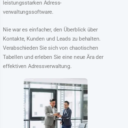
leistungsstarken Adress-
verwaltungssoftware.
Nie war es einfacher, den Überblick über
Kontakte, Kunden und Leads zu behalten.
Verabschieden Sie sich von chaotischen
Tabellen und erleben Sie eine neue Ära der
effektiven Adressverwaltung.