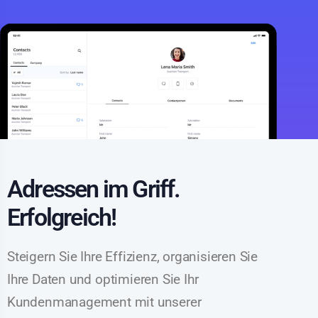
Adressen im Griff.
Erfolgreich!
Steigern Sie Ihre Effizienz, organisieren Sie
Ihre Daten und optimieren Sie Ihr
Kundenmanagement mit unserer