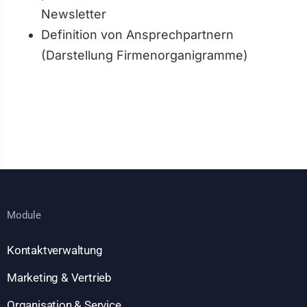
Newsletter
Definition von Ansprechpartnern
(Darstellung Firmenorganigramme)
Module
Kontaktverwaltung
Marketing & Vertrieb
Organisation & Service