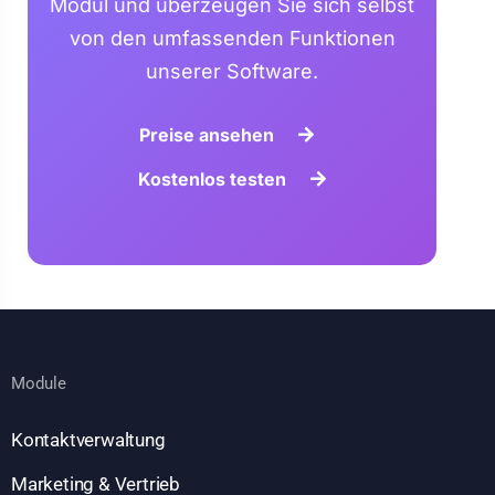
Modul und überzeugen Sie sich selbst
von den umfassenden Funktionen
unserer Software.
Preise ansehen
Kostenlos testen
Module
Kontaktverwaltung
Marketing & Vertrieb