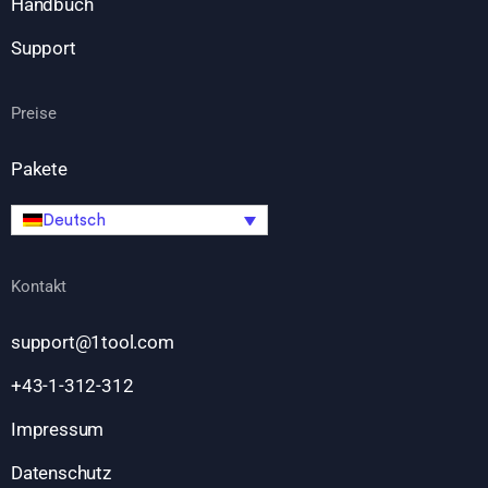
Handbuch
Support
Preise
Pakete
Deutsch
Kontakt
support@1tool.com
+43-1-312-312
Impressum
Datenschutz