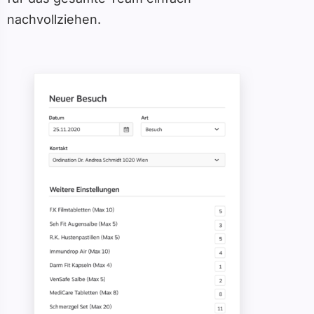
nachvollziehen.