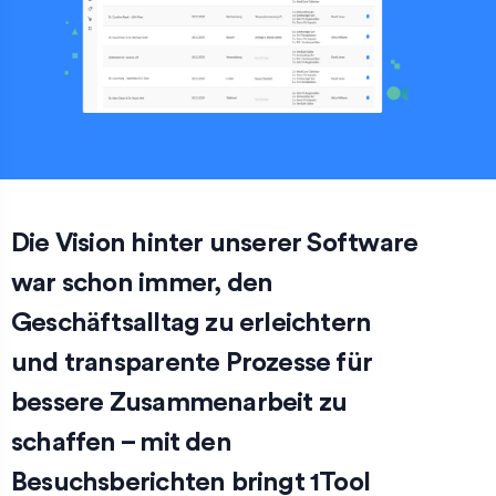
Die Vision hinter unserer Software
war schon immer, den
Geschäftsalltag zu erleichtern
und transparente Prozesse für
bessere Zusammenarbeit zu
schaffen – mit den
Besuchsberichten bringt 1Tool