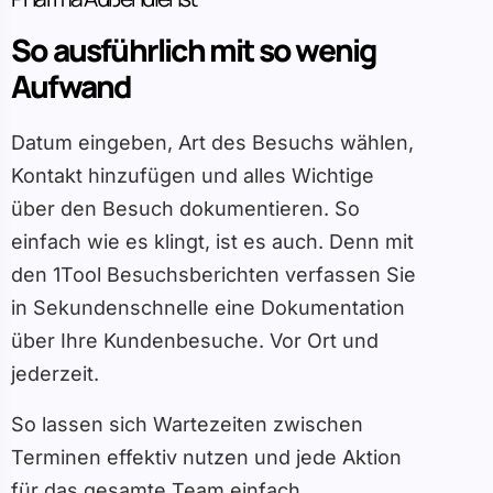
So ausführlich mit so wenig
Aufwand
Datum eingeben, Art des Besuchs wählen,
Kontakt hinzufügen und alles Wichtige
über den Besuch dokumentieren. So
einfach wie es klingt, ist es auch. Denn mit
den 1Tool Besuchsberichten verfassen Sie
in Sekundenschnelle eine Dokumentation
über Ihre Kundenbesuche. Vor Ort und
jederzeit.
So lassen sich Wartezeiten zwischen
Terminen effektiv nutzen und jede Aktion
für das gesamte Team einfach