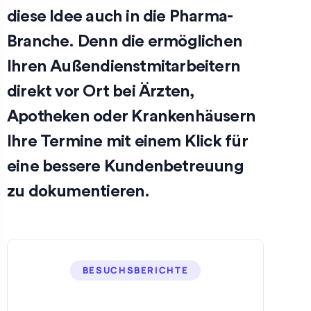
diese Idee auch in die Pharma-
Branche. Denn die ermöglichen
Ihren Außendienstmitarbeitern
direkt vor Ort bei Ärzten,
Apotheken oder Krankenhäusern
Ihre Termine mit einem Klick für
eine bessere Kundenbetreuung
zu dokumentieren.
BESUCHSBERICHTE