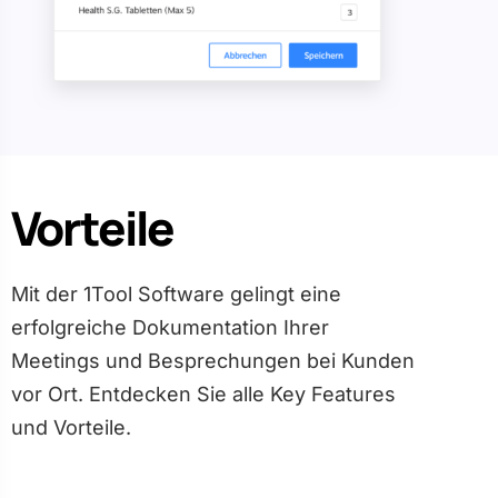
Vorteile
Mit der 1Tool Software gelingt eine
erfolgreiche Dokumentation Ihrer
Meetings und Besprechungen bei Kunden
vor Ort. Entdecken Sie alle Key Features
und Vorteile.