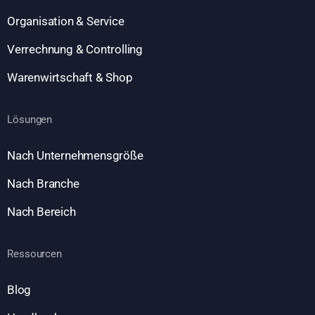
Organisation & Service
Verrechnung & Controlling
Warenwirtschaft & Shop
Lösungen
Nach Unternehmensgröße
Nach Branche
Nach Bereich
Ressourcen
Blog