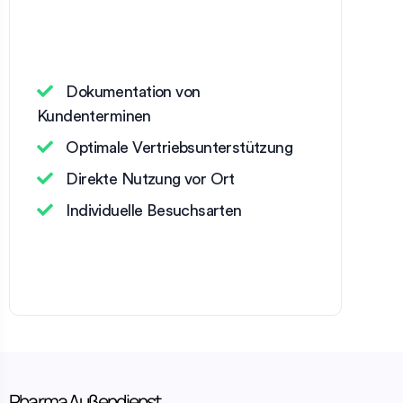
Dokumentation von
Kundenterminen
Optimale Vertriebsunterstützung
Direkte Nutzung vor Ort
Individuelle Besuchsarten
Pharma Außendienst