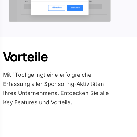
Vorteile
Mit 1Tool gelingt eine erfolgreiche
Erfassung aller Sponsoring-Aktivitäten
Ihres Unternehmens. Entdecken Sie alle
Key Features und Vorteile.