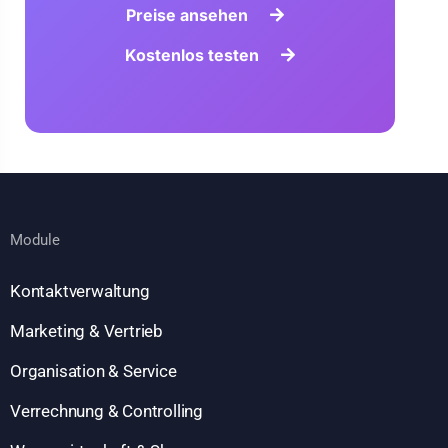
Preise ansehen
Kostenlos testen
Module
Kontaktverwaltung
Marketing & Vertrieb
Organisation & Service
Verrechnung & Controlling