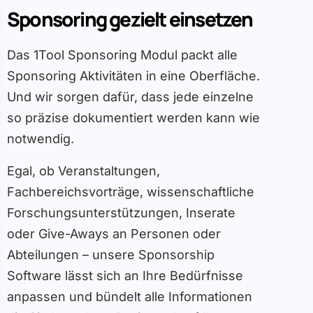
Sponsoring gezielt einsetzen
Das 1Tool Sponsoring Modul packt alle
Sponsoring Aktivitäten in eine Oberfläche.
Und wir sorgen dafür, dass jede einzelne
so präzise dokumentiert werden kann wie
notwendig.
Egal, ob Veranstaltungen,
Fachbereichsvorträge, wissenschaftliche
Forschungsunterstützungen, Inserate
oder Give-Aways an Personen oder
Abteilungen – unsere Sponsorship
Software lässt sich an Ihre Bedürfnisse
anpassen und bündelt alle Informationen