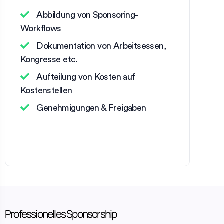
Abbildung von Sponsoring-
Workflows
Dokumentation von Arbeitsessen,
Kongresse etc.
Aufteilung von Kosten auf
Kostenstellen
Genehmigungen & Freigaben
Professionelles Sponsorship