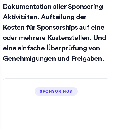
Dokumentation aller Sponsoring
Aktivitäten. Aufteilung der
Kosten für Sponsorships auf eine
oder mehrere Kostenstellen. Und
eine einfache Überprüfung von
Genehmigungen und Freigaben.
SPONSORINGS