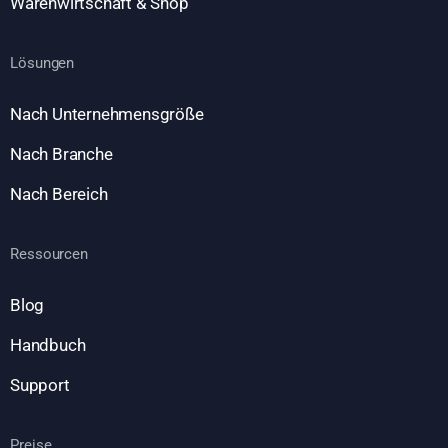
Warenwirtschaft & Shop
Lösungen
Nach Unternehmensgröße
Nach Branche
Nach Bereich
Ressourcen
Blog
Handbuch
Support
Preise