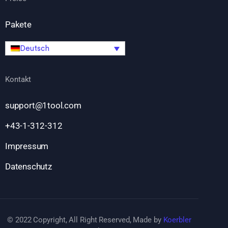
Pakete
Deutsch
Kontakt
support@1tool.com
+43-1-312-312
Impressum
Datenschutz
© 2022 Copyright, All Right Reserved, Made by
Koerbler