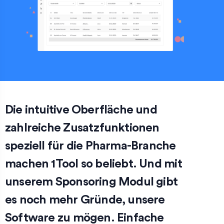
Die intuitive Oberfläche und
zahlreiche Zusatzfunktionen
speziell für die Pharma-Branche
machen 1Tool so beliebt. Und mit
unserem Sponsoring Modul gibt
es noch mehr Gründe, unsere
Software zu mögen. Einfache