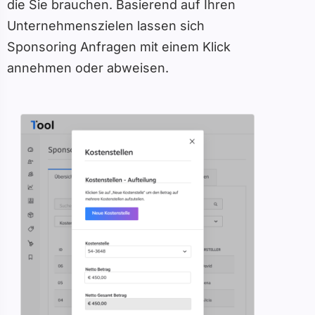
die Sie brauchen. Basierend auf Ihren
Unternehmenszielen lassen sich
Sponsoring Anfragen mit einem Klick
annehmen oder abweisen.