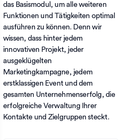
das Basismodul, um alle weiteren
Funktionen und Tätigkeiten optimal
ausführen zu können. Denn wir
wissen, dass hinter jedem
innovativen Projekt, jeder
ausgeklügelten
Marketingkampagne, jedem
erstklassigen Event und dem
gesamten Unternehmenserfolg, die
erfolgreiche Verwaltung Ihrer
Kontakte und Zielgruppen steckt.