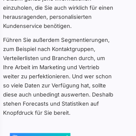
einzuholen, die Sie auch wirklich für einen
herausragenden, personalisierten
Kundenservice benötigen.
Führen Sie außerdem Segmentierungen,
zum Beispiel nach Kontaktgruppen,
Verteilerlisten und Branchen durch, um
Ihre Arbeit im Marketing und Vertrieb
weiter zu perfektionieren. Und wer schon
so viele Daten zur Verfügung hat, sollte
diese auch unbedingt auswerten. Deshalb
stehen Forecasts und Statistiken auf
Knopfdruck für Sie bereit.