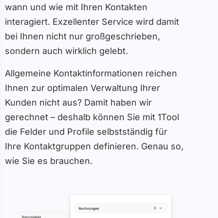
wann und wie mit Ihren Kontakten
interagiert. Exzellenter Service wird damit
bei Ihnen nicht nur großgeschrieben,
sondern auch wirklich gelebt.
Allgemeine Kontaktinformationen reichen
Ihnen zur optimalen Verwaltung Ihrer
Kunden nicht aus? Damit haben wir
gerechnet – deshalb können Sie mit 1Tool
die Felder und Profile selbstständig für
Ihre Kontaktgruppen definieren. Genau so,
wie Sie es brauchen.