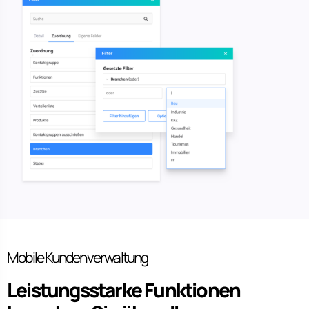
Mobile Kundenverwaltung
Leistungsstarke Funktionen