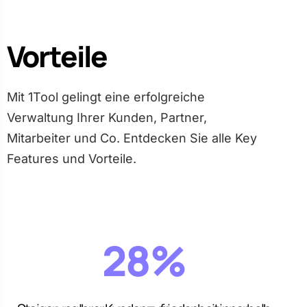
Vorteile
Mit 1Tool gelingt eine erfolgreiche
Verwaltung Ihrer Kunden, Partner,
Mitarbeiter und Co. Entdecken Sie alle Key
Features und Vorteile.
28%