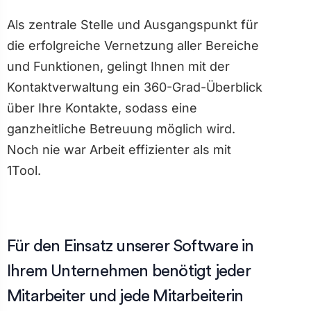
Als zentrale Stelle und Ausgangspunkt für
die erfolgreiche Vernetzung aller Bereiche
und Funktionen, gelingt Ihnen mit der
Kontaktverwaltung ein 360-Grad-Überblick
über Ihre Kontakte, sodass eine
ganzheitliche Betreuung möglich wird.
Noch nie war Arbeit effizienter als mit
1Tool.
Für den Einsatz unserer Software in
Ihrem Unternehmen benötigt jeder
Mitarbeiter und jede Mitarbeiterin