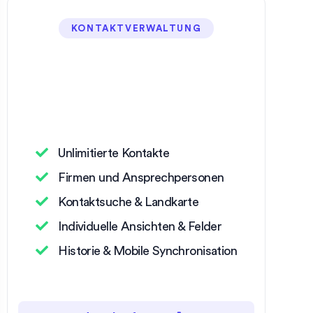
KONTAKTVERWALTUNG
Unlimitierte Kontakte
Firmen und Ansprechpersonen
Kontaktsuche & Landkarte
Individuelle Ansichten & Felder
Historie & Mobile Synchronisation