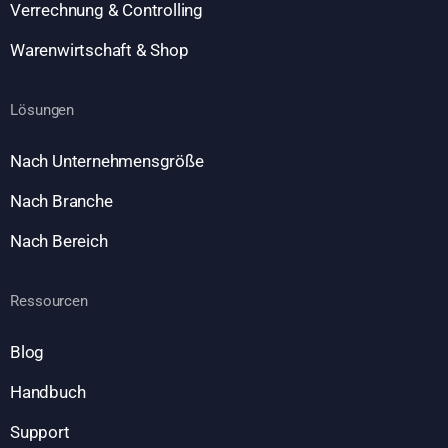
Verrechnung & Controlling
Warenwirtschaft & Shop
Lösungen
Nach Unternehmensgröße
Nach Branche
Nach Bereich
Ressourcen
Blog
Handbuch
Support