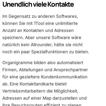
Unendlich viele Kontakte
Im Gegensatz zu anderen Softwares,
können Sie mit 1Tool eine unlimitierte
Anzahl an Kontakten und Adressen
speichern. Aber unsere Software wäre
natürlich kein Allrounder, hätte sie nicht
noch ein paar Spezialfunktionen zu bieten.
Organigramme bilden also automatisiert
Firmen, Abteilungen und Ansprechpartner
für eine gezieltere Kundenkommunikation
ab. Eine Kontaktlandkarte bietet
Vertriebsmitarbeitern die Möglichkeit,
Adressen auf einer Map darzustellen und
ihre Besuchsrouten effizient zu planen.