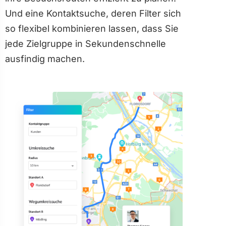
Und eine Kontaktsuche, deren Filter sich
so flexibel kombinieren lassen, dass Sie
jede Zielgruppe in Sekundenschnelle
ausfindig machen.