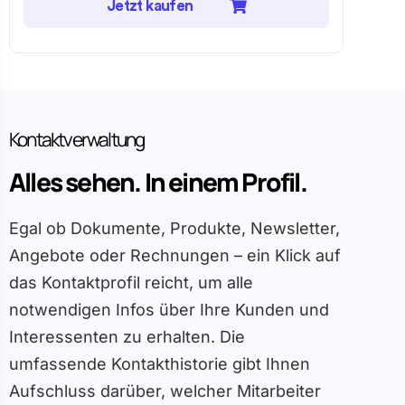
Jetzt kaufen
Kontaktverwaltung
Alles sehen. In einem Profil.
Egal ob Dokumente, Produkte, Newsletter,
Angebote oder Rechnungen – ein Klick auf
das Kontaktprofil reicht, um alle
notwendigen Infos über Ihre Kunden und
Interessenten zu erhalten. Die
umfassende Kontakthistorie gibt Ihnen
Aufschluss darüber, welcher Mitarbeiter