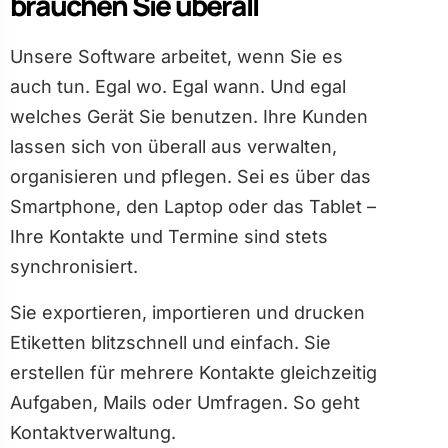
brauchen Sie überall
Unsere Software arbeitet, wenn Sie es
auch tun. Egal wo. Egal wann. Und egal
welches Gerät Sie benutzen. Ihre Kunden
lassen sich von überall aus verwalten,
organisieren und pflegen. Sei es über das
Smartphone, den Laptop oder das Tablet –
Ihre Kontakte und Termine sind stets
synchronisiert.
Sie exportieren, importieren und drucken
Etiketten blitzschnell und einfach. Sie
erstellen für mehrere Kontakte gleichzeitig
Aufgaben, Mails oder Umfragen. So geht
Kontaktverwaltung.