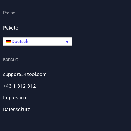
Preise
Pakete
Deutsch
Kontakt
support@1tool.com
+43-1-312-312
Impressum
Datenschutz