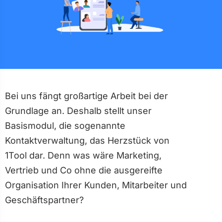
Bei uns fängt großartige Arbeit bei der
Grundlage an. Deshalb stellt unser
Basismodul, die sogenannte
Kontaktverwaltung, das Herzstück von
1Tool dar. Denn was wäre Marketing,
Vertrieb und Co ohne die ausgereifte
Organisation Ihrer Kunden, Mitarbeiter und
Geschäftspartner?