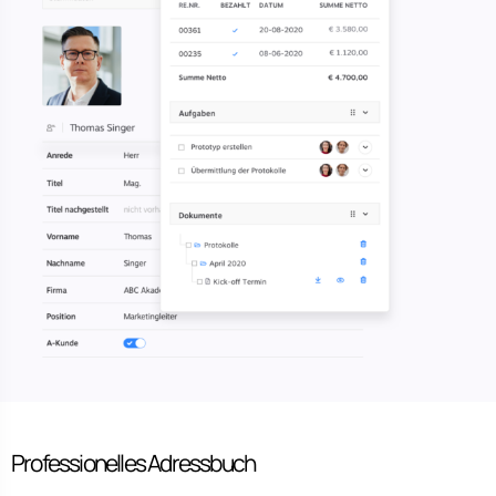
Professionelles Adressbuch