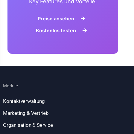
Key Features und Vorteile.
Preise ansehen
Kostenlos testen
Module
Kontaktverwaltung
Marketing & Vertrieb
Organisation & Service