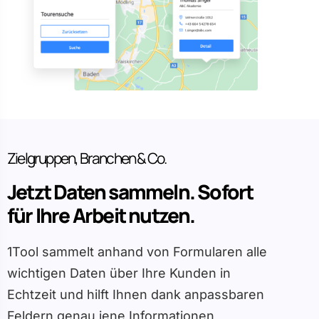
Zielgruppen, Branchen & Co.
Jetzt Daten sammeln. Sofort
für Ihre Arbeit nutzen.
1Tool sammelt anhand von Formularen alle
wichtigen Daten über Ihre Kunden in
Echtzeit und hilft Ihnen dank anpassbaren
Feldern genau jene Informationen